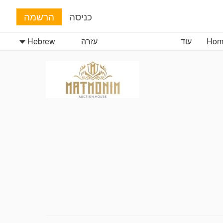
כניסה
הרשמה
Hom
עוד
עזרה
Hebrew