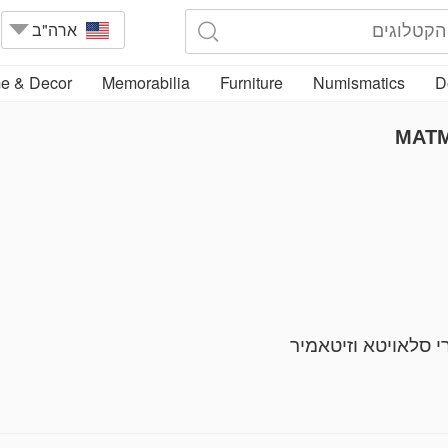
ארה"ב
e & Decor
Memorabilia
Furniture
Numismatics
D
MATM
 סלאויטא וזיטאמיר