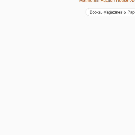
Books, Magazines & Pap