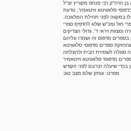
דפוסי סלאוויטא וזיטאמיר, נודעת
בלו במקווה לפני תחילת המלאכה.
פרי חול ומכ"ש שלא להדפיס ספרי
 ומצוות ויראי ד'. גדולי הצדיקים
ק בספרים מדפוס זה ושמרו עליהם
חזקת ספרים מדפוסי סלאוויטא
ספרים מדפוסי סלאוויטא וזיטאמיר
מפרט: עותק שלם מצב טוב