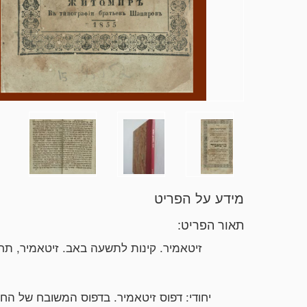
מידע על הפריט
תאור הפריט:
יחודי: דפוס זיטאמיר. בדפוס המשובח של החס