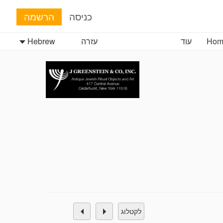
כניסה
הרשמה
Hom
עוד
עזרה
Hebrew
לקטלוג