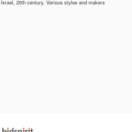
l, 20th century. Various styles and makers.