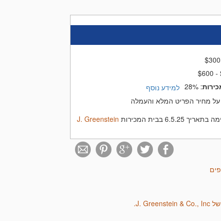
$
300
$600 -
כירות
:
28%
למידע נוסף
על מחיר הפריט המלא והעמלה
6.5.25 בבית המכירות
J. Greenstein
פים
J. Green.