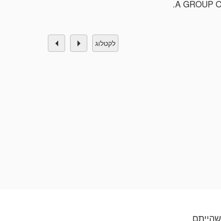
A GROUP OF 
לקטלוג
שהייתם