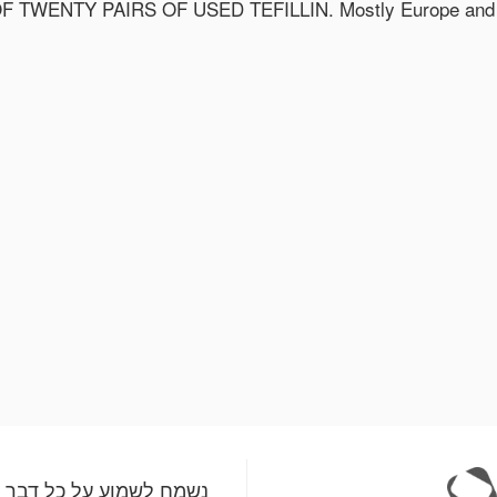
TWENTY PAIRS OF USED TEFILLIN. Mostly Europe and Israe
נשמח לשמוע על כל דבר 