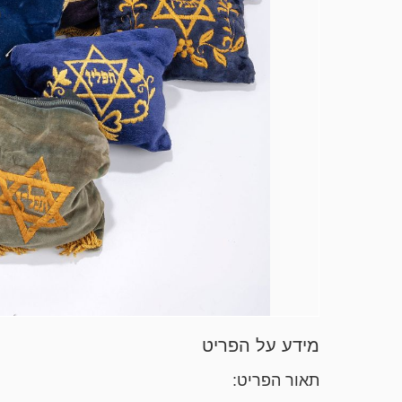
מידע על הפריט
תאור הפריט: