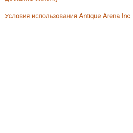
Условия использования Antique Arena Inc