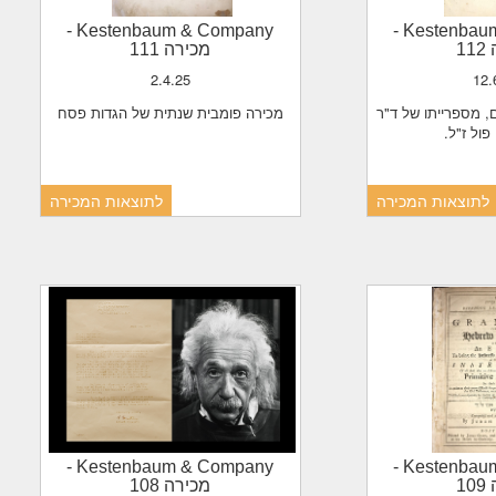
-
Kestenbaum & Company
-
Kestenba
1
מכירה 111
2.4.25
12
מכירה פומבית שנתית של הגדות פסח
 פול ז"ל
לתוצאות המכירה
לתוצאות המכירה
-
Kestenbaum & Company
-
Kestenba
1
מכירה 108