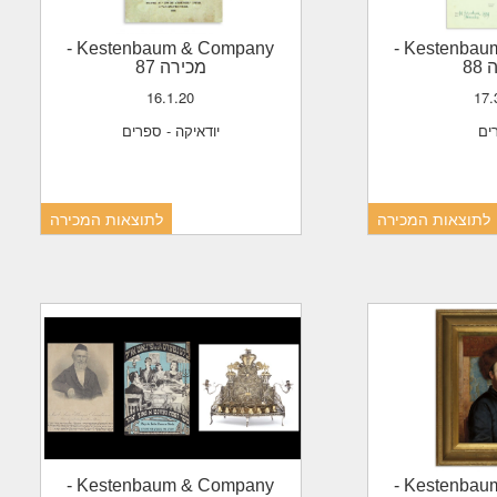
-
Kestenbaum & Company
-
Kestenba
88
מכירה 87
16.1.20
17
רים
יודאיקה - ספרים
לתוצאות המכירה
לתוצאות המכירה
-
Kestenbaum & Company
-
Kestenba