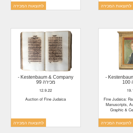
לתוצאות המכירה
לתוצאות המכירה
-
Kestenbaum & Company
-
Kestenba
1
מכירה 99
12.9.22
19
Auction of Fine Judaica
Fine Judaica: Rare Printed Books,
Manuscripts, Au
Graphic & Ce
לתוצאות המכירה
לתוצאות המכירה