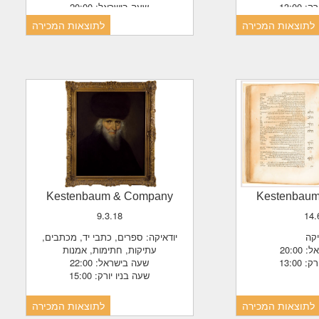
13:00
שעה בישראל: 20:00
שעה בניו יורק: 13:00
לתוצאות המכירה
לתוצאות המכירה
Kestenbaum & Company
Kestenbau
9.3.18
14
יקה
יודאיקה: ספרים, כתבי יד, מכתבים,
20:0
עתיקות, חתימות, אמנות
13:00
שעה בישראל: 22:00
שעה בניו יורק: 15:00
לתוצאות המכירה
לתוצאות המכירה