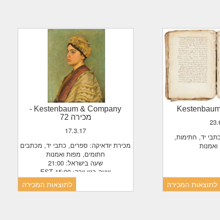
-
Kestenbaum & Company
Kestenbau
מכירה 72
23
17.3.17
מכירת יודאיקה: ספרים, כתבי יד, מכתבים
ואמנות
חתומים, מפות ואמנות
שעה בישראל: 21:00
שעה בניו-יורק: 15:00 EST
לתוצאות המכירה
לתוצאות המכירה