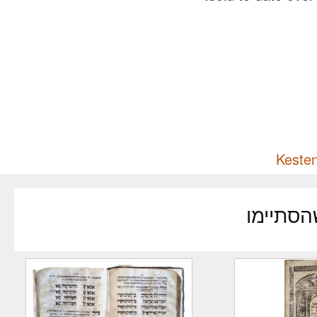
הסתיימו