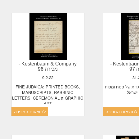
-
Kestenbaum & Company
-
Kestenba
97
מכירה 96
9.2.22
31
FINE JUDAICA: PRINTED BOOKS,
MANUSCRIPTS, RABBINIC
ישראל
LETTERS, CEREMONIAL & GRAPHIC
ART
לתוצאות המכירה
לתוצאות המכירה