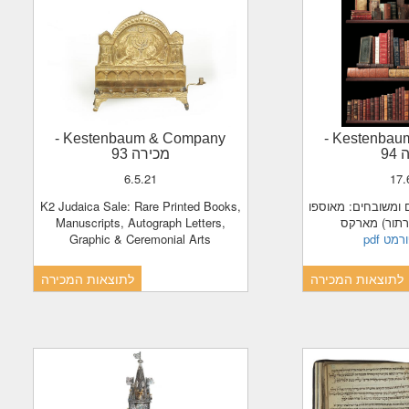
-
Kestenbaum & Company
-
Kestenba
94
מכירה 93
6.5.21
17
K2 Judaica Sale: Rare Printed Books,
Manuscripts, Autograph Letters,
תור) מארקס
Graphic & Ceremonial Arts
בפורמט
לתוצאות המכירה
לתוצאות המכירה