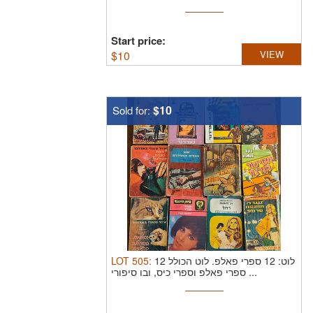
Start price:
$
10
VIEW
$10
Sold for:
LOT
505
:
לוט הכולל 12
לוט: 12 ספרי פאלפ.
ספרי פאלפ וספרי כיס, ובו סיפורי ...