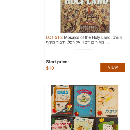
LOT
515
:
Mosaics of the Holy Land. מאת:
חיבור מקיף ...
מאיר בן דב ויואל רפל.
Start price:
$
10
VIEW