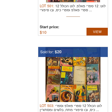
LOT
501
:
לוט הכולל 12
לוט: 12 ספרי פאלפ.
ספרי פאלפ וספרי כיס, ובו סיפורי ...
Start price:
$
10
VIEW
$20
Sold for:
LOT
503
:
לוט הכולל 12 ספרי פאלפ וספרי
כיס, ובו סיפורי מתח, בלשים ומסתורין ...